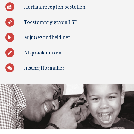
Herhaalrecepten bestellen
Toestemmig geven LSP
MijnGezondheid.net
Afspraak maken
Inschrijfformulier