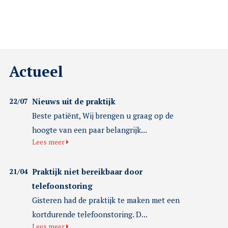
Actueel
22/07
Nieuws uit de praktijk
Beste patiënt, Wij brengen u graag op de
hoogte van een paar belangrijk...
Lees meer
21/04
Praktijk niet bereikbaar door
telefoonstoring
Gisteren had de praktijk te maken met een
kortdurende telefoonstoring. D...
Lees meer