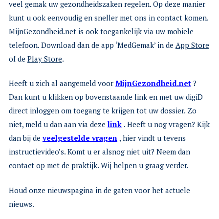
veel gemak uw gezondheidszaken regelen. Op deze manier
kunt u ook eenvoudig en sneller met ons in contact komen.
MijnGezondheid.net is ook toegankelijk via uw mobiele
telefoon. Download dan de app ‘MedGemak’ in de
App Store
of de
Play Store
.
Heeft u zich al aangemeld voor
MijnGezondheid.net
?
Dan kunt u klikken op bovenstaande link en met uw digiD
direct inloggen om toegang te krijgen tot uw dossier. Zo
niet, meld u dan aan via deze
link
. Heeft u nog vragen? Kijk
dan bij de
veelgestelde vragen
, hier vindt u tevens
instructievideo’s. Komt u er alsnog niet uit? Neem dan
contact op met de praktijk. Wij helpen u graag verder.
Houd onze nieuwspagina in de gaten voor het actuele
nieuws.