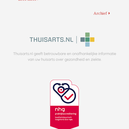
Archief