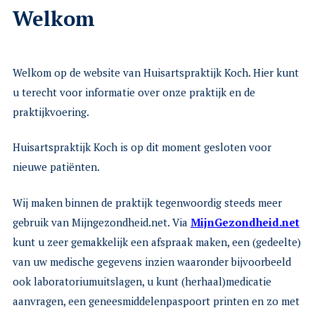
Welkom
Welkom op de website van Huisartspraktijk Koch. Hier kunt
u terecht voor informatie over onze praktijk en de
praktijkvoering.
Huisartspraktijk Koch is op dit moment gesloten voor
nieuwe patiënten.
Wij maken binnen de praktijk tegenwoordig steeds meer
gebruik van Mijngezondheid.net. Via
MijnGezondheid.net
kunt u zeer gemakkelijk een afspraak maken, een (gedeelte)
van uw medische gegevens inzien waaronder bijvoorbeeld
ook laboratoriumuitslagen, u kunt (herhaal)medicatie
aanvragen, een geneesmiddelenpaspoort printen en zo met