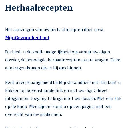
Herhaalrecepten
Het aanvragen van uw herhaalrecepten doet u via
MijnGezondheid.net
Dit biedt u de snelle mogelijkheid om vanuit uw eigen
dossier, de benodigde herhaalrecepten aan te vragen. Deze
aanvragen komen direct bij ons binnen.
Bent u reeds aangemeld bij MijnGezondheid.net dan kunt u
klikken op bovenstaande link en met uw digiD direct
inloggen om toegang te krijgen tot uw dossier. Met een klik
op de knop ‘Medicijnen’ komt u op een pagina met een
overzicht van uw medicijnen.