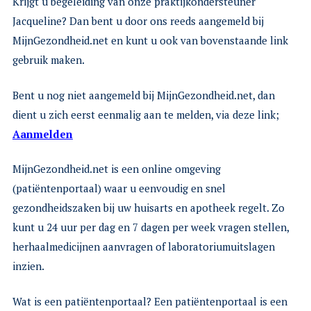
Krijgt u begeleiding van onze praktijkondersteuner
Jacqueline? Dan bent u door ons reeds aangemeld bij
MijnGezondheid.net en kunt u ook van bovenstaande link
gebruik maken.
Bent u nog niet aangemeld bij MijnGezondheid.net, dan
dient u zich eerst eenmalig aan te melden, via deze link;
Aanmelden
MijnGezondheid.net is een online omgeving
(patiëntenportaal) waar u eenvoudig en snel
gezondheidszaken bij uw huisarts en apotheek regelt. Zo
kunt u 24 uur per dag en 7 dagen per week vragen stellen,
herhaalmedicijnen aanvragen of laboratoriumuitslagen
inzien.
Wat is een patiëntenportaal? Een patiëntenportaal is een