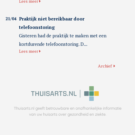
Lees meer
21/04
Praktijk niet bereikbaar door
telefoonstoring
Gisteren had de praktijk te maken met een
kortdurende telefoonstoring. D...
Lees meer
Archief