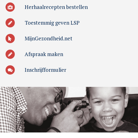
Herhaalrecepten bestellen
Toestemmig geven LSP
MijnGezondheid.net
Afspraak maken
Inschrijfformulier