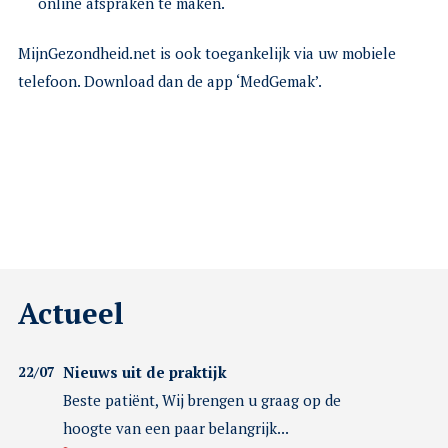
online afspraken te maken.
MijnGezondheid.net is ook toegankelijk via uw mobiele
telefoon. Download dan de app ‘MedGemak’.
Actueel
22/07
Nieuws uit de praktijk
Beste patiënt, Wij brengen u graag op de
hoogte van een paar belangrijk...