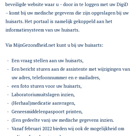
beveiligde website waar u – door in te loggen met uw DigiD
– komt bij uw medische gegevens die zijn opgeslagen bij uw
huisarts. Het portaal is namelijk gekoppeld aan het
informatiesysteem van uw huisarts.
Via MijnGezondheid.net kunt u bij uw huisarts:
Een vraag stellen aan uw huisarts,
Een bericht sturen aan de assistente met wijzigingen van
uw adres, telefoonnummer en e-mailadres,
een foto sturen voor uw huisarts,
Laboratoriumuitslagen inzien,
(Herhaal)medicatie aanvragen,
Geneesmiddelenpaspoort printen,
(Een gedeelte van) uw medische gegevens inzien.
Vanaf februari 2022 bieden wij ook de mogelijkheid om