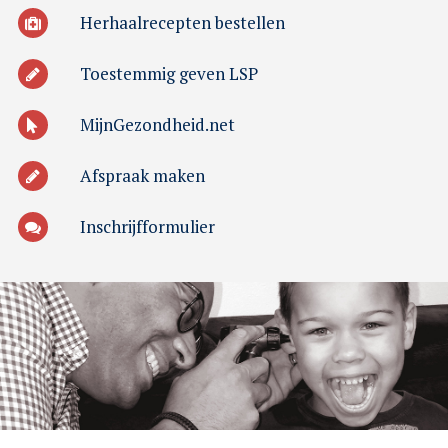
Herhaalrecepten bestellen
Toestemmig geven LSP
MijnGezondheid.net
Afspraak maken
Inschrijfformulier