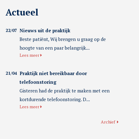
Actueel
22/07
Nieuws uit de praktijk
Beste patiënt, Wij brengen u graag op de
hoogte van een paar belangrijk...
Lees meer
21/04
Praktijk niet bereikbaar door
telefoonstoring
Gisteren had de praktijk te maken met een
kortdurende telefoonstoring. D...
Lees meer
Archief