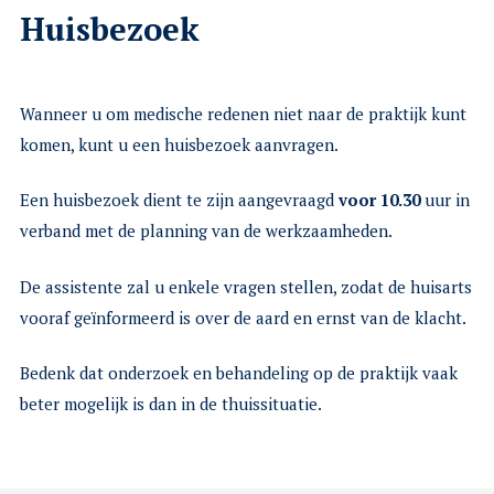
Huisbezoek
Wanneer u om medische redenen niet naar de praktijk kunt
komen, kunt u een huisbezoek aanvragen.
Een huisbezoek dient te zijn aangevraagd
voor 10.30
uur in
verband met de planning van de werkzaamheden.
De assistente zal u enkele vragen stellen, zodat de huisarts
vooraf geïnformeerd is over de aard en ernst van de klacht.
Bedenk dat onderzoek en behandeling op de praktijk vaak
beter mogelijk is dan in de thuissituatie.