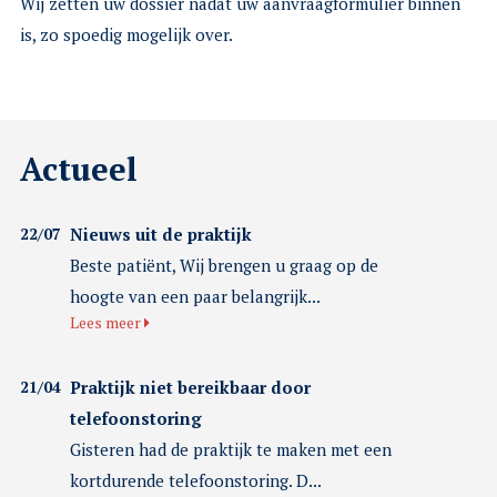
Wij zetten uw dossier nadat uw aanvraagformulier binnen
is, zo spoedig mogelijk over.
Actueel
22/07
Nieuws uit de praktijk
Beste patiënt, Wij brengen u graag op de
hoogte van een paar belangrijk...
Lees meer
21/04
Praktijk niet bereikbaar door
telefoonstoring
Gisteren had de praktijk te maken met een
kortdurende telefoonstoring. D...