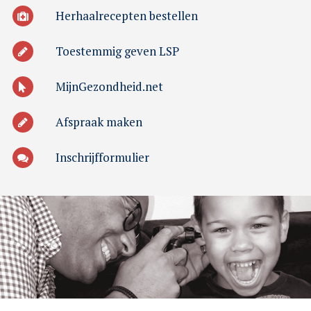
Herhaalrecepten bestellen
Toestemmig geven LSP
MijnGezondheid.net
Afspraak maken
Inschrijfformulier