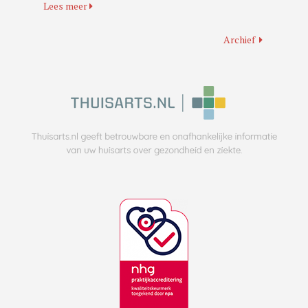
Lees meer
Archief