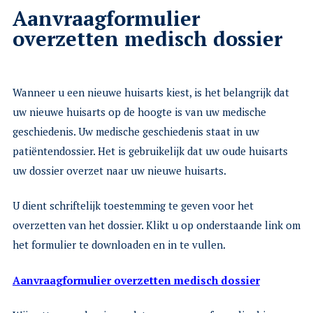
Aanvraagformulier
overzetten medisch dossier
Wanneer u een nieuwe huisarts kiest, is het belangrijk dat
uw nieuwe huisarts op de hoogte is van uw medische
geschiedenis. Uw medische geschiedenis staat in uw
patiëntendossier. Het is gebruikelijk dat uw oude huisarts
uw dossier overzet naar uw nieuwe huisarts.
U dient schriftelijk toestemming te geven voor het
overzetten van het dossier. Klikt u op onderstaande link om
het formulier te downloaden en in te vullen.
Aanvraagformulier overzetten medisch dossier