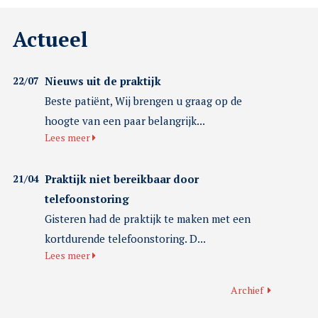
Actueel
22/07
Nieuws uit de praktijk
Beste patiënt, Wij brengen u graag op de
hoogte van een paar belangrijk...
Lees meer
21/04
Praktijk niet bereikbaar door
telefoonstoring
Gisteren had de praktijk te maken met een
kortdurende telefoonstoring. D...
Lees meer
Archief