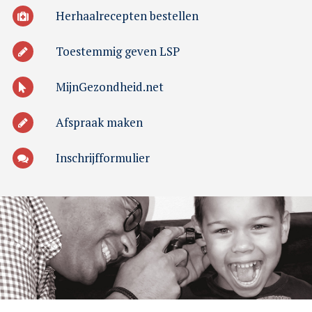
Herhaalrecepten bestellen
Toestemmig geven LSP
MijnGezondheid.net
Afspraak maken
Inschrijfformulier