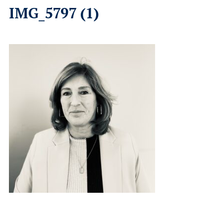
IMG_5797 (1)