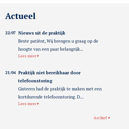
Actueel
22/07
Nieuws uit de praktijk
Beste patiënt, Wij brengen u graag op de
hoogte van een paar belangrijk...
Lees meer
21/04
Praktijk niet bereikbaar door
telefoonstoring
Gisteren had de praktijk te maken met een
kortdurende telefoonstoring. D...
Lees meer
Archief