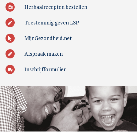
Herhaalrecepten bestellen
Toestemmig geven LSP
MijnGezondheid.net
Afspraak maken
Inschrijfformulier