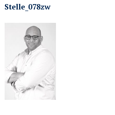
Stelle_078zw