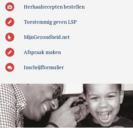
Herhaalrecepten bestellen
Toestemmig geven LSP
MijnGezondheid.net
Afspraak maken
Inschrijfformulier