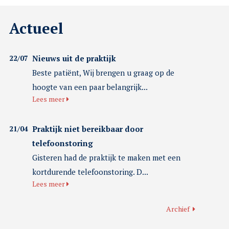
Actueel
22/07
Nieuws uit de praktijk
Beste patiënt, Wij brengen u graag op de
hoogte van een paar belangrijk...
Lees meer
21/04
Praktijk niet bereikbaar door
telefoonstoring
Gisteren had de praktijk te maken met een
kortdurende telefoonstoring. D...
Lees meer
Archief