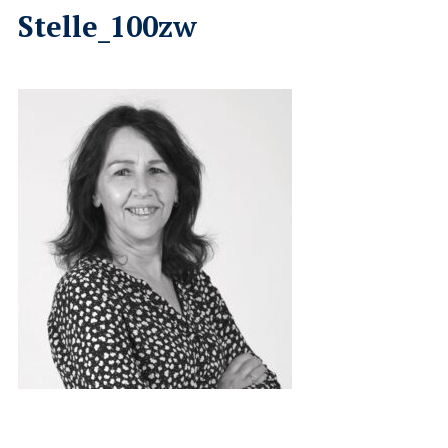
Stelle_100zw