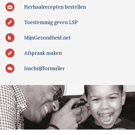
Herhaalrecepten bestellen
Toestemmig geven LSP
MijnGezondheid.net
Afspraak maken
Inschrijfformulier