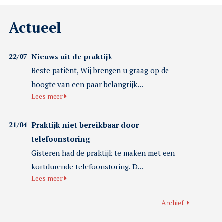
Actueel
22/07
Nieuws uit de praktijk
Beste patiënt, Wij brengen u graag op de
hoogte van een paar belangrijk...
Lees meer
21/04
Praktijk niet bereikbaar door
telefoonstoring
Gisteren had de praktijk te maken met een
kortdurende telefoonstoring. D...
Lees meer
Archief